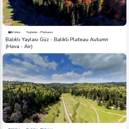
Video
Yaylalar - Plateaus
Balıklı Yaylası Güz - Balikli Plateau Autumn
(Hava - Air)