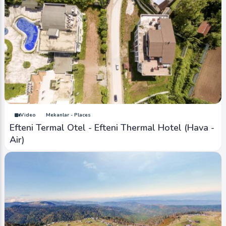
Video
Mekanlar - Places
Efteni Termal Otel - Efteni Thermal Hotel (Hava -
Air)