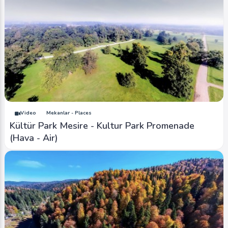
Video
Mekanlar - Places
Kültür Park Mesire - Kultur Park Promenade
(Hava - Air)