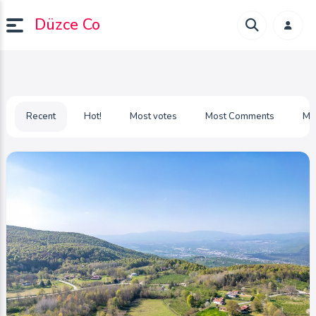
Düzce Co
Recent
Hot!
Most votes
Most Comments
Mo