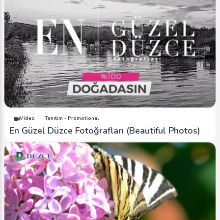
Video
Tanıtım - Promotional
En Güzel Düzce Fotoğrafları (Beautiful Photos)