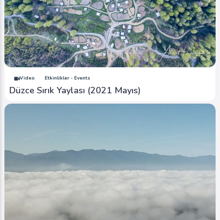
Video
Etkinlikler - Events
Düzce Sırık Yaylası (2021 Mayıs)