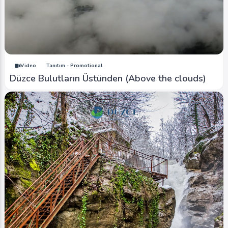
Video
Tanıtım - Promotional
Düzce Bulutların Üstünden (Above the clouds)