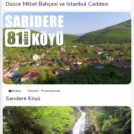
Düzce Millet Bahçesi ve İstanbul Caddesi
Video
Tanıtım - Promotional
Sarıdere Köyü