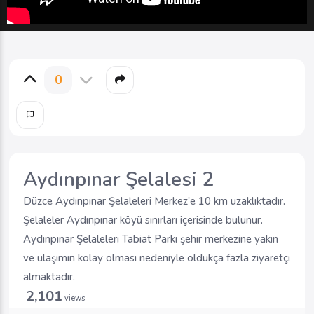
0
Aydınpınar Şelalesi 2
Düzce Aydınpınar Şelaleleri Merkez'e 10 km uzaklıktadır.
Şelaleler Aydınpınar köyü sınırları içerisinde bulunur.
Aydınpınar Şelaleleri Tabiat Parkı şehir merkezine yakın
ve ulaşımın kolay olması nedeniyle oldukça fazla ziyaretçi
almaktadır.
2,101
views