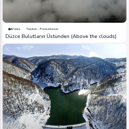
Video
Tanıtım - Promotional
Düzce Bulutların Üstünden (Above the clouds)