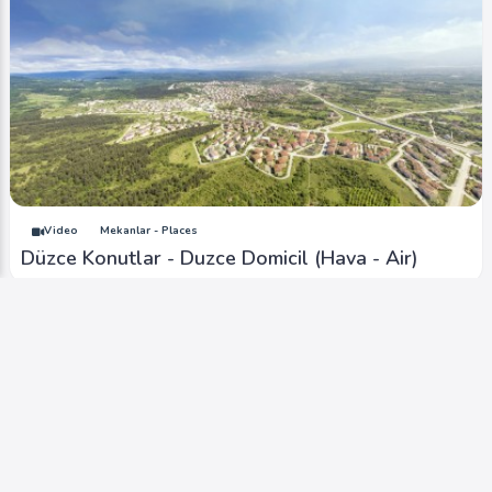
Video
Mekanlar - Places
Düzce Konutlar - Duzce Domicil (Hava - Air)