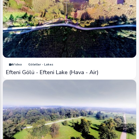
Video
Göletler - Lakes
Efteni Gölü - Efteni Lake (Hava - Air)