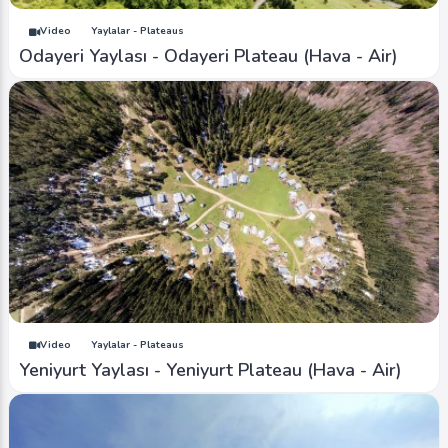
Video
Yaylalar - Plateaus
Odayeri Yaylası - Odayeri Plateau (Hava - Air)
Video
Yaylalar - Plateaus
Yeniyurt Yaylası - Yeniyurt Plateau (Hava - Air)