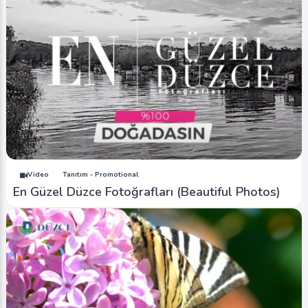
Video
Tanıtım - Promotional
En Güzel Düzce Fotoğrafları (Beautiful Photos)