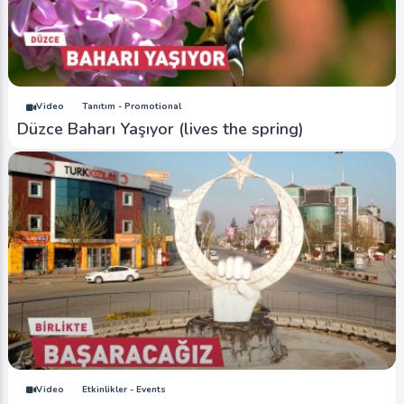
Video
Tanıtım - Promotional
Düzce Baharı Yaşıyor (lives the spring)
Video
Etkinlikler - Events