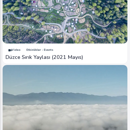
Video
Etkinlikler - Events
Düzce Sırık Yaylası (2021 Mayıs)