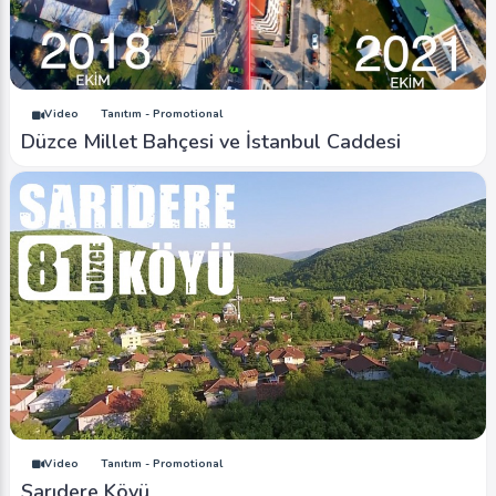
Video
Tanıtım - Promotional
Düzce Millet Bahçesi ve İstanbul Caddesi
Video
Tanıtım - Promotional
Sarıdere Köyü