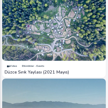
Video
Etkinlikler - Events
Düzce Sırık Yaylası (2021 Mayıs)