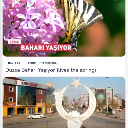
Video
Tanıtım - Promotional
Düzce Baharı Yaşıyor (lives the spring)