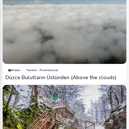
Video
Tanıtım - Promotional
Düzce Bulutların Üstünden (Above the clouds)