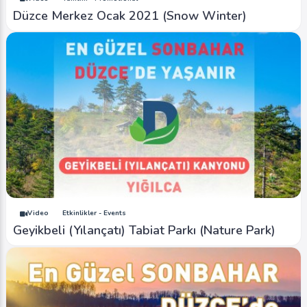
Düzce Merkez Ocak 2021 (Snow Winter)
Video
Etkinlikler - Events
Geyikbeli (Yılançatı) Tabiat Parkı (Nature Park)