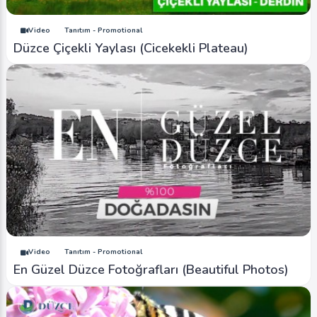
Video
Tanıtım - Promotional
Düzce Çiçekli Yaylası (Cicekekli Plateau)
Video
Tanıtım - Promotional
En Güzel Düzce Fotoğrafları (Beautiful Photos)