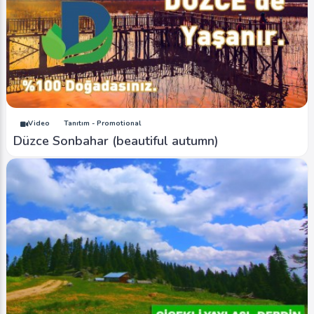
Video
Tanıtım - Promotional
Düzce Sonbahar (beautiful autumn)