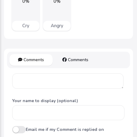
0%
0%
Cry
Angry
Comments
Comments
Your name to display (optional)
Email me if my Comment is replied on