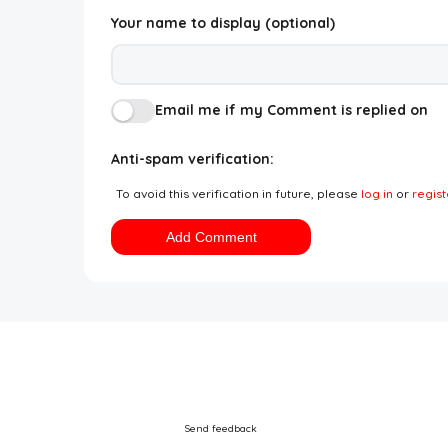
Your name to display (optional)
Email me if my Comment is replied on
Anti-spam verification:
To avoid this verification in future, please
log in
or
regist
Add Comment
Send feedback