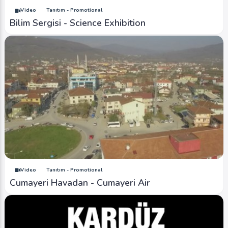
Video
Tanıtım - Promotional
Bilim Sergisi - Science Exhibition
Video
Tanıtım - Promotional
Cumayeri Havadan - Cumayeri Air