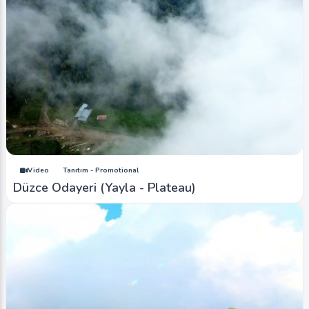
Video
Tanıtım - Promotional
Düzce Odayeri (Yayla - Plateau)