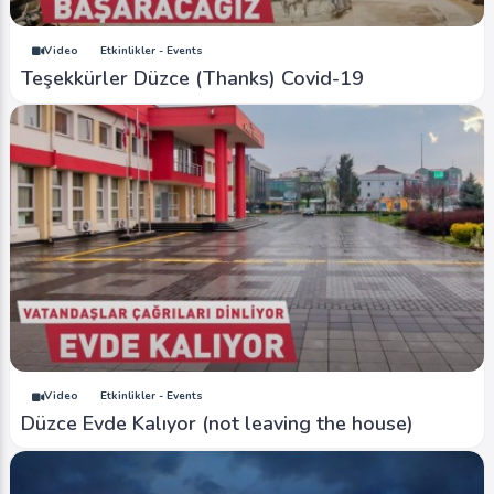
Video
Etkinlikler - Events
Teşekkürler Düzce (Thanks) Covid-19
Video
Etkinlikler - Events
Düzce Evde Kalıyor (not leaving the house)