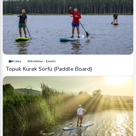
Video
Etkinlikler - Events
Topuk Kürek Sörfü (Paddle Board)