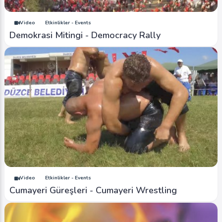
Video
Etkinlikler - Events
Demokrasi Mitingi - Democracy Rally
Video
Etkinlikler - Events
Cumayeri Güreşleri - Cumayeri Wrestling