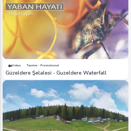
Video
Tanıtım - Promotional
Güzeldere Şelalesi - Guzeldere Waterfall