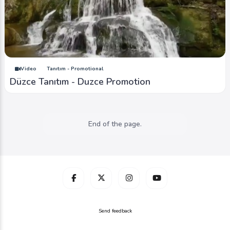
Video
Tanıtım - Promotional
Düzce Tanıtım - Duzce Promotion
End of the page.
Send feedback