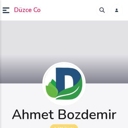
Düzce Co
Ahmet Bozdemir