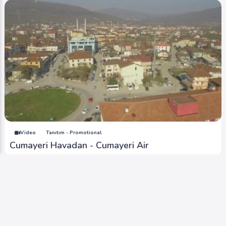
Video
Tanıtım - Promotional
Cumayeri Havadan - Cumayeri Air